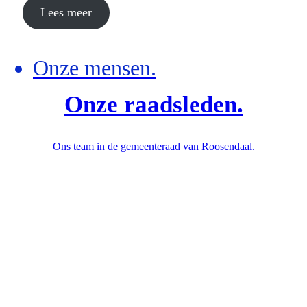
Lees meer
Onze mensen.
Onze raadsleden.
Ons team in de gemeenteraad van Roosendaal.