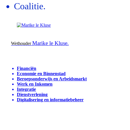
Coalitie.
Marike le Kluse.
Wethouder
Financiën
Economie en Binnenstad
Beroepsonderwijs en Arbeidsmarkt
Werk en Inkomen
Integratie
Dienstverlening
Digitalisering en informatiebeheer