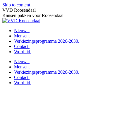
Skip to content
VVD Roosendaal
Kansen pakken voor Roosendaal
Nieuws.
Mensen.
Verkiezingsprogramma 2026-2030.
Contact.
Word lid.
Nieuws.
Mensen.
Verkiezingsprogramma 2026-2030.
Contact.
Word lid.