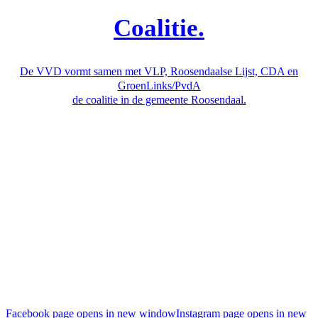
Coalitie.
De VVD vormt samen met VLP, Roosendaalse Lijst, CDA en
GroenLinks/PvdA
de coalitie in de gemeente Roosendaal.
Facebook page opens in new window
Instagram page opens in new